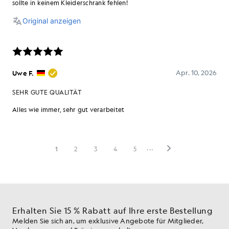
Erhalten Sie 15 % Rabatt auf Ihre erste Bestellung
Melden Sie sich an, um exklusive Angebote für Mitglieder,