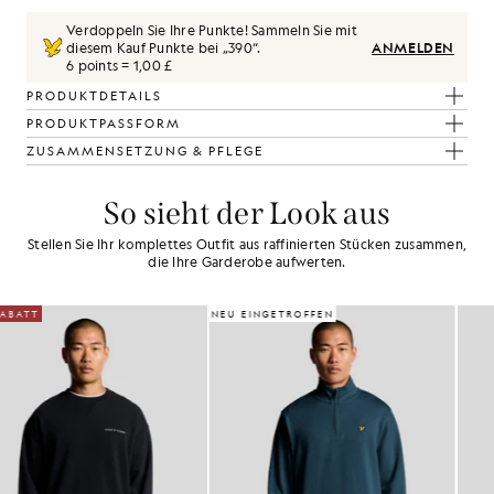
Verdoppeln Sie Ihre Punkte! Sammeln Sie mit
diesem Kauf Punkte bei „
390
“.
ANMELDEN
6 points = 1,00 £
PRODUKTDETAILS
PRODUKTPASSFORM
ZUSAMMENSETZUNG & PFLEGE
So sieht der Look aus
Stellen Sie Ihr komplettes Outfit aus raffinierten Stücken zusammen,
die Ihre Garderobe aufwerten.
NEU EINGETROFFEN