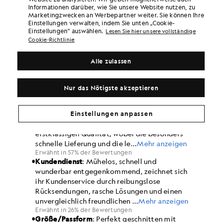
Informationen darüber, wie Sie unsere Website nutzen, zu
Marketingzwecken an Werbepartner weiter. Sie können Ihre
Einstellungen verwalten, indem Sie unten „Cookie-
Einstellungen“ auswählen.
Lesen Sie hier unsere vollständige
Cookie-Richtlinie
Alle zulassen
Nur das Nötigste akzeptieren
Einstellungen anpassen