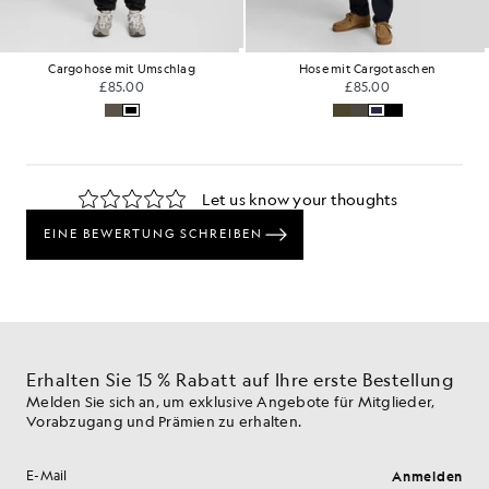
Cargohose mit Umschlag
Hose mit Cargotaschen
£85.00
£85.00
Erhalten Sie 15 % Rabatt auf Ihre erste Bestellung
Melden Sie sich an, um exklusive Angebote für Mitglieder,
Vorabzugang und Prämien zu erhalten.
Anmelden
E-Mail-Adresse