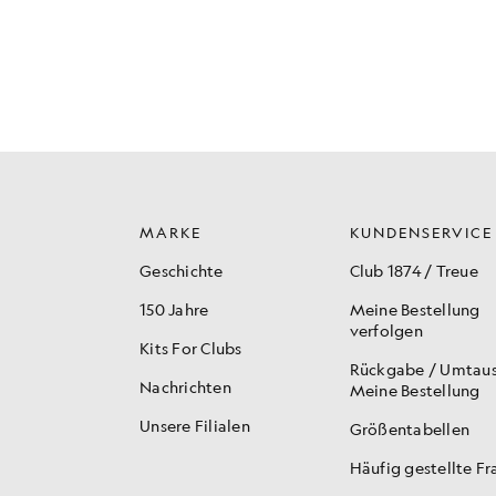
MARKE
KUNDENSERVICE
Geschichte
Club 1874 / Treue
150 Jahre
Meine Bestellung
verfolgen
Kits For Clubs
Rückgabe / Umtau
Nachrichten
Meine Bestellung
Unsere Filialen
Größentabellen
Häufig gestellte F