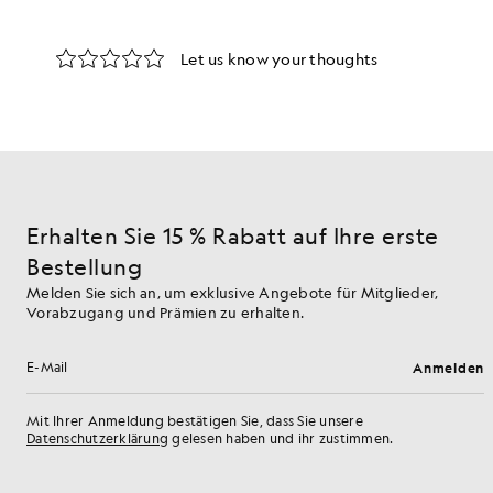
Erhalten Sie 15 % Rabatt auf Ihre erste
Bestellung
Melden Sie sich an, um exklusive Angebote für Mitglieder,
Vorabzugang und Prämien zu erhalten.
Anmelden
E-Mail-Adresse
Mit Ihrer Anmeldung bestätigen Sie, dass Sie unsere
Datenschutzerklärung
gelesen haben und ihr zustimmen.
Cookie-Einstellungen