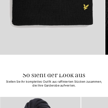
So sieht der Look aus
Stellen Sie Ihr komplettes Outfit aus raffinierten Stücken zusammen,
die Ihre Garderobe aufwerten.