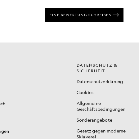
DATENSCHUTZ &
SICHERHEIT
Datenschutzerklärung
Cookies
Allgemeine
sch
Geschäftsbedingungen
Sonderangebote
Gesetz gegen moderne
ragen
Sklaverei