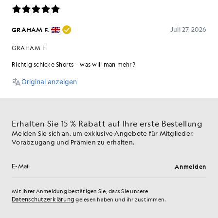
Erhalten Sie 15 % Rabatt auf Ihre erste Bestellung
Melden Sie sich an, um exklusive Angebote für Mitglieder,
Vorabzugang und Prämien zu erhalten.
Anmelden
E-Mail-Adresse
Mit Ihrer Anmeldung bestätigen Sie, dass Sie unsere
Datenschutzerklärung
gelesen haben und ihr zustimmen.