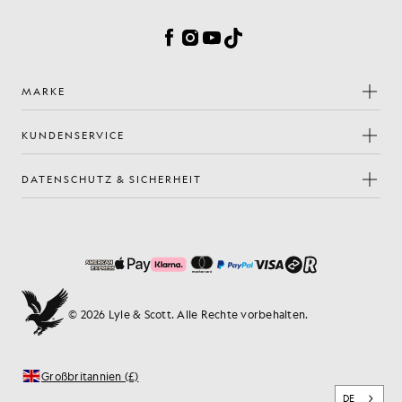
Cookie-Einstellungen
Facebook
Instagram
YouTube
TikTok
MARKE
KUNDENSERVICE
DATENSCHUTZ & SICHERHEIT
© 2026 Lyle & Scott. Alle Rechte vorbehalten.
Großbritannien (£)
DE