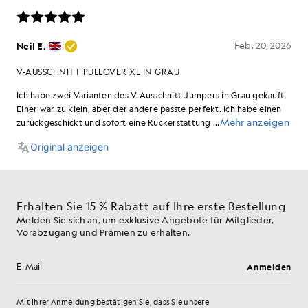
Erhalten Sie 15 % Rabatt auf Ihre erste Bestellung
Melden Sie sich an, um exklusive Angebote für Mitglieder,
Vorabzugang und Prämien zu erhalten.
Anmelden
E-Mail-Adresse
Mit Ihrer Anmeldung bestätigen Sie, dass Sie unsere