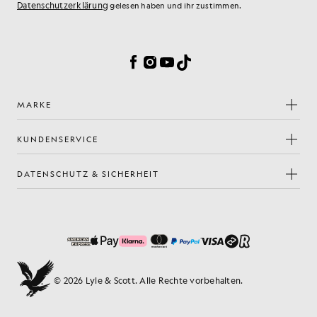
Datenschutzerklärung
gelesen haben und ihr zustimmen.
Cookie-Einstellungen
Facebook
Instagram
YouTube
TikTok
MARKE
KUNDENSERVICE
DATENSCHUTZ & SICHERHEIT
© 2026 Lyle & Scott. Alle Rechte vorbehalten.