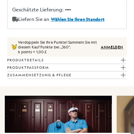
Verdoppeln Sie Ihre Punkte! Sammeln Sie mit
diesem Kauf Punkte bei „
360
“.
ANMELDEN
6 points = 1,00 £
PRODUKTDETAILS
PRODUKTPASSFORM
ZUSAMMENSETZUNG & PFLEGE