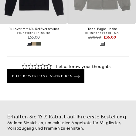
Pullover mit 1/4-Reißverschluss
Tonal Eagle -Jacke
KINDERBEKLEIDUNG
KINDERBEKLEIDUNG
£55.00
£90.00
£36.00
Erhalten Sie 15 % Rabatt auf Ihre erste Bestellung
Melden Sie sich an, um exklusive Angebote für Mitglieder,
Vorabzugang und Prämien zu erhalten.