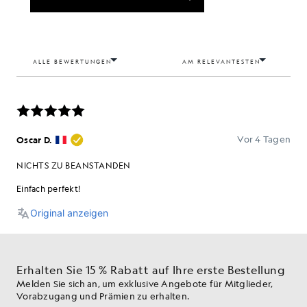
Erhalten Sie 15 % Rabatt auf Ihre erste Bestellung
Melden Sie sich an, um exklusive Angebote für Mitglieder,
Vorabzugang und Prämien zu erhalten.