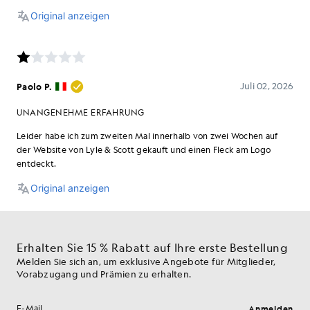
Erhalten Sie 15 % Rabatt auf Ihre erste Bestellung
Melden Sie sich an, um exklusive Angebote für Mitglieder,
Vorabzugang und Prämien zu erhalten.
Anmelden