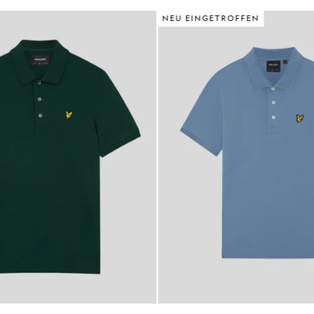
NEU EINGETROFFEN