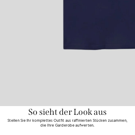
So sieht der Look aus
Stellen Sie Ihr komplettes Outfit aus raffinierten Stücken zusammen,
die Ihre Garderobe aufwerten.