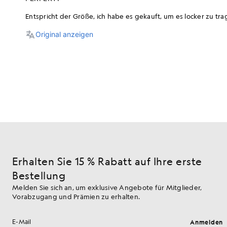
Erhalten Sie 15 % Rabatt auf Ihre erste
Bestellung
Melden Sie sich an, um exklusive Angebote für Mitglieder,
Vorabzugang und Prämien zu erhalten.
Anmelden
E-Mail-Adresse