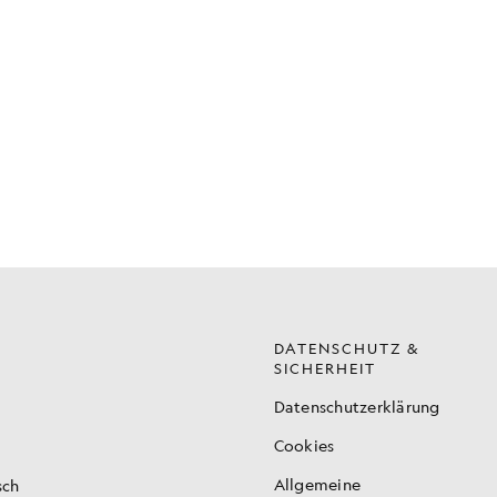
DATENSCHUTZ &
SICHERHEIT
Datenschutzerklärung
Cookies
Allgemeine
sch