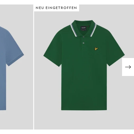
NEU EINGETROFFEN