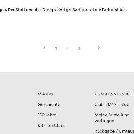
MARKE
KUNDENSERVICE
Geschichte
Club 1874 / Treue
150 Jahre
Meine Bestellung
verfolgen
Kits For Clubs
Rückgabe / Umtau