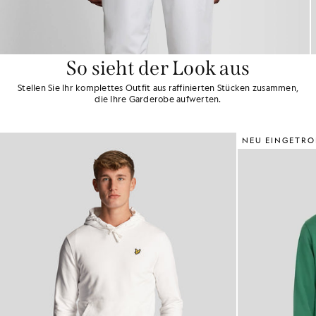
So sieht der Look aus
Stellen Sie Ihr komplettes Outfit aus raffinierten Stücken zusammen,
die Ihre Garderobe aufwerten.
NEU EINGETRO