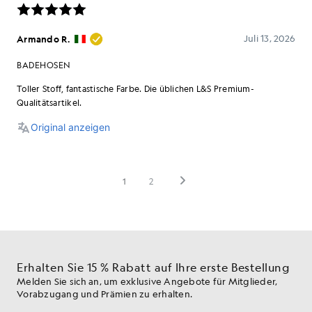
Erhalten Sie 15 % Rabatt auf Ihre erste Bestellung
Melden Sie sich an, um exklusive Angebote für Mitglieder,
Vorabzugang und Prämien zu erhalten.