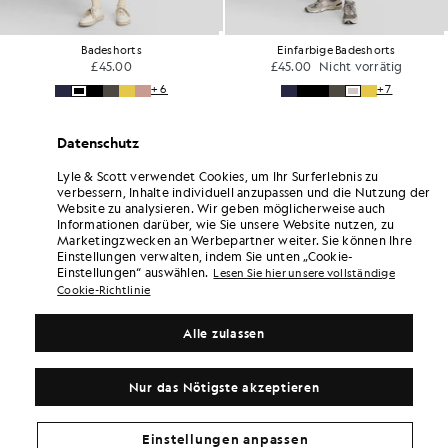
Badeshorts
Einfarbige Badeshorts
£45.00
£45.00
Nicht vorrätig
+6
+7
Datenschutz
Lyle & Scott verwendet Cookies, um Ihr Surferlebnis zu
verbessern, Inhalte individuell anzupassen und die Nutzung der
Website zu analysieren. Wir geben möglicherweise auch
Informationen darüber, wie Sie unsere Website nutzen, zu
Marketingzwecken an Werbepartner weiter. Sie können Ihre
Einstellungen verwalten, indem Sie unten „Cookie-
Einstellungen“ auswählen.
Lesen Sie hier unsere vollständige
Cookie-Richtlinie
Alle zulassen
Nur das Nötigste akzeptieren
Einstellungen anpassen