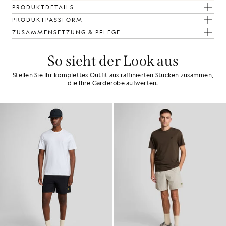
PRODUKTDETAILS
PRODUKTPASSFORM
ZUSAMMENSETZUNG & PFLEGE
So sieht der Look aus
Stellen Sie Ihr komplettes Outfit aus raffinierten Stücken zusammen,
die Ihre Garderobe aufwerten.