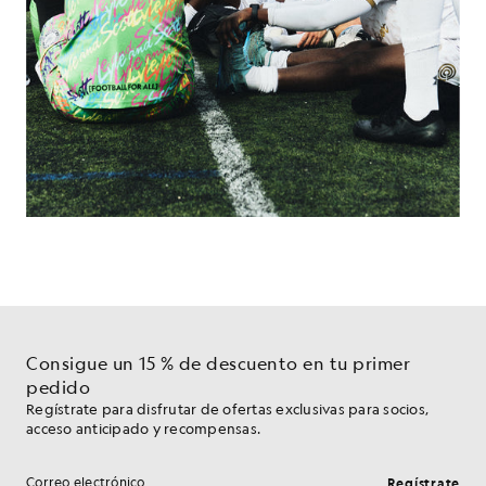
Consigue un 15 % de descuento en tu primer
pedido
Regístrate para disfrutar de ofertas exclusivas para socios,
acceso anticipado y recompensas.
Regístrate