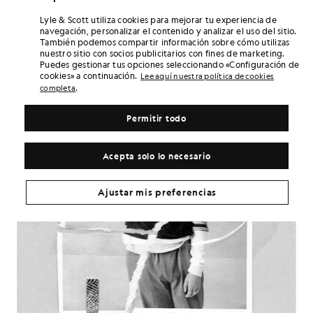
Lyle & Scott utiliza cookies para mejorar tu experiencia de
navegación, personalizar el contenido y analizar el uso del sitio.
También podemos compartir información sobre cómo utilizas
nuestro sitio con socios publicitarios con fines de marketing.
Puedes gestionar tus opciones seleccionando «Configuración de
cookies» a continuación.
Lee aquí nuestra política de cookies
.
completa
Permitir todo
Acepta solo lo necesario
Ajustar mis preferencias