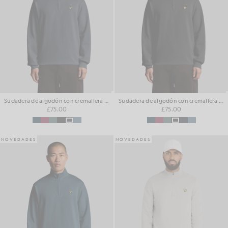
Sudadera de algodón con cremallera de 1/4 para el día a día
Sudadera de algodón con cremallera de 1/4 para el día a día
£75.00
£75.00
NOVEDADES
NOVEDADES