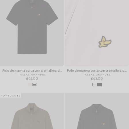
Polo de manga corta con cremallera de 1/4
Polo de manga corta con cremallera de 1/4
TALLAS GRANDES
TALLAS GRANDES
£65.00
£65.00
NOVEDADES