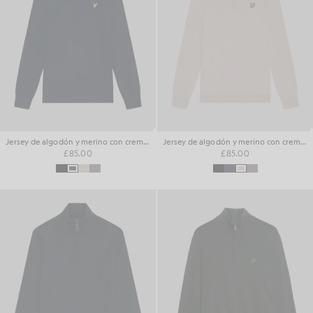
Jersey de algodón y merino con cremallera de 1/4
Jersey de algodón y merino con cremallera de 1/4
£85.00
£85.00