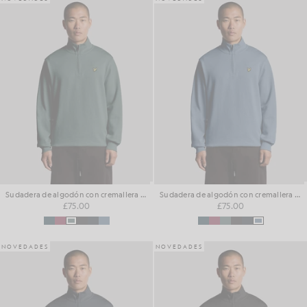
Sudadera de algodón con cremallera de 1/4 para el día a día
Sudadera de algodón con cremallera de 1/4 para el día a día
£75.00
£75.00
NOVEDADES
NOVEDADES