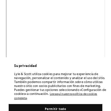
Su privacidad
Lyle & Scott utiliza cookies para mejorar tu experiencia de
navegación, personalizar el contenido y analizar el uso del sitio.
También podemos compartir información sobre cómo utilizas
nuestro sitio con socios publicitarios con fines de marketing.
Puedes gestionar tus opciones seleccionando «Configuración de
cookies» a continuación.
Lee aquí nuestra política de cookies
.
completa
Permitir todo