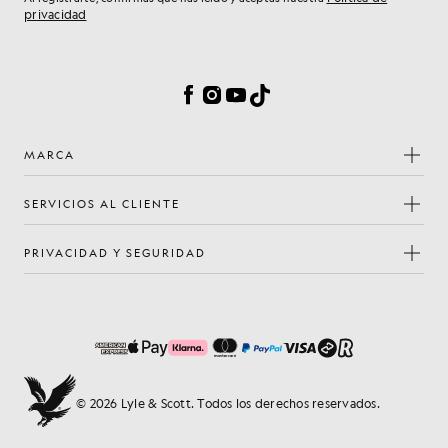
privacidad
Preferencias de cookies
Facebook
Instagram
YouTube
TikTok
MARCA
SERVICIOS AL CLIENTE
PRIVACIDAD Y SEGURIDAD
© 2026 Lyle & Scott. Todos los derechos reservados.