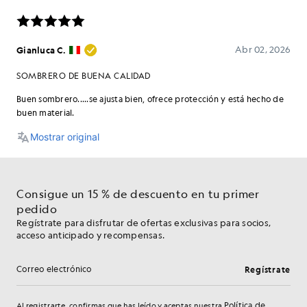
Consigue un 15 % de descuento en tu primer
pedido
Regístrate para disfrutar de ofertas exclusivas para socios,
acceso anticipado y recompensas.
Regístrate
Dirección de correo electrónico
Política de
Al registrarte, confirmas que has leído y aceptas nuestra