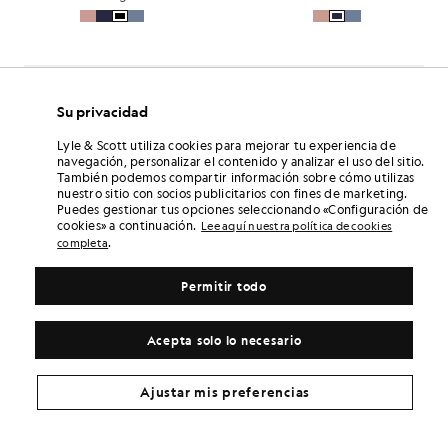
Su privacidad
Lyle & Scott utiliza cookies para mejorar tu experiencia de
navegación, personalizar el contenido y analizar el uso del sitio.
También podemos compartir información sobre cómo utilizas
nuestro sitio con socios publicitarios con fines de marketing.
Puedes gestionar tus opciones seleccionando «Configuración de
cookies» a continuación.
Lee aquí nuestra política de cookies
.
completa
Permitir todo
Acepta solo lo necesario
Ajustar mis preferencias