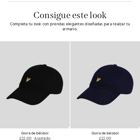
Consigue este look
Completa tu look con prendas elegantes diseñadas para realzar tu
armario.
Gorra de béisbol
Gorra de béisbol
£22.00
Agotado
£22.00