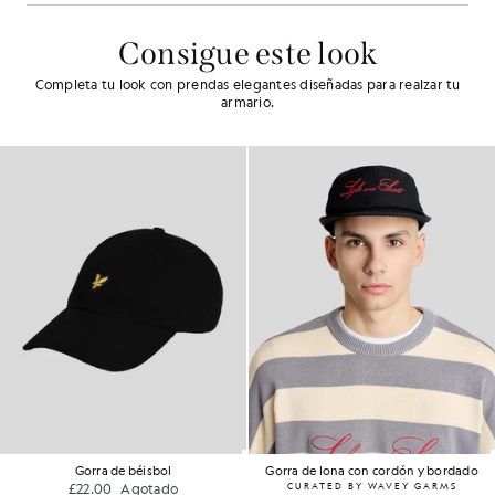
Consigue este look
Completa tu look con prendas elegantes diseñadas para realzar tu
armario.
Gorra de béisbol
Gorra de lona con cordón y bordado
£22.00
Agotado
CURATED BY WAVEY GARMS