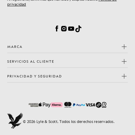
privacidad
Preferencias de cookies
Facebook
Instagram
YouTube
TikTok
MARCA
SERVICIOS AL CLIENTE
PRIVACIDAD Y SEGURIDAD
© 2026 Lyle & Scott. Todos los derechos reservados.