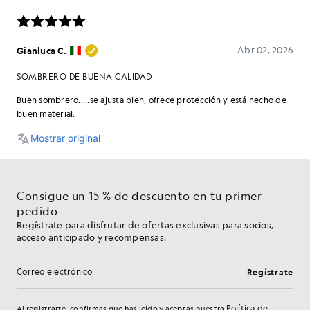
Consigue un 15 % de descuento en tu primer
pedido
Regístrate para disfrutar de ofertas exclusivas para socios,
acceso anticipado y recompensas.
Regístrate
Dirección de correo electrónico
Política de
Al registrarte, confirmas que has leído y aceptas nuestra