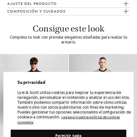
AJUSTE DEL PRODUCTO
COMPOSICIÓN Y CUIDADOS
Consigue este look
Completa tu look con prendas elegantes diseñadas para realzar tu
armario.
Su privacidad
Lyle & Scott utiliza cookies para mejorar tu experiencia de
navegación, personalizar el contenido y analizar el uso del sitio.
También podemos compartir información sobre cómo utilizas
nuestro sitio con socios publicitarios con fines de marketing.
Puedes gestionar tus opciones seleccionando «Configuración de
cookies» a continuación.
Lee aquí nuestra política de cookies
.
completa
Permitir todo