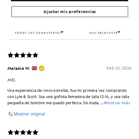
Ajustar mis preferencias