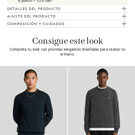
6 points = 1,00 GBP
DETALLES DEL PRODUCTO
AJUSTE DEL PRODUCTO
COMPOSICIÓN Y CUIDADOS
Consigue este look
Completa tu look con prendas elegantes diseñadas para realzar tu
armario.