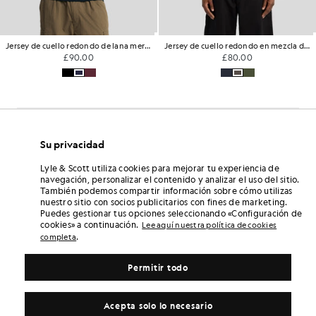
Jersey de cuello redondo de lana merina
Jersey de cuello redondo en mezcla de lana de cordero
£90.00
£80.00
Su privacidad
Lyle & Scott utiliza cookies para mejorar tu experiencia de
navegación, personalizar el contenido y analizar el uso del sitio.
También podemos compartir información sobre cómo utilizas
nuestro sitio con socios publicitarios con fines de marketing.
Puedes gestionar tus opciones seleccionando «Configuración de
cookies» a continuación.
Lee aquí nuestra política de cookies
.
completa
Permitir todo
Acepta solo lo necesario