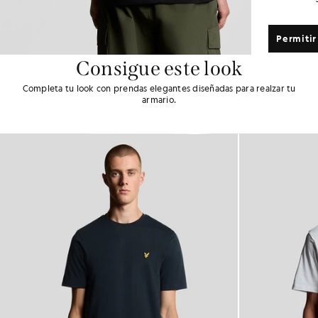
Permitir
Consigue este look
Completa tu look con prendas elegantes diseñadas para realzar tu
armario.