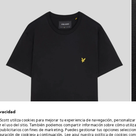
ivacidad
 Scott utiliza cookies para mejorar tu experiencia de navegación, personalizar
ar el uso del sitio. También podemos compartir información sobre cómo utiliza
 publicitarios con fines de marketing. Puedes gestionar tus opciones seleccio
guración de cookies» a continuación.
Lee aquí nuestra política de cookies co