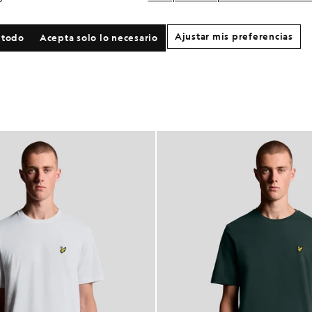
Ajustar mis preferencias
 todo
Acepta solo lo necesario