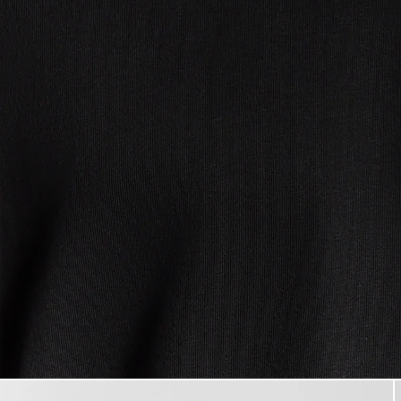
Hombre con camiseta de algo