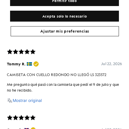
Permitir todo
Acepta solo lo necesario
Ajustar mis preferencias