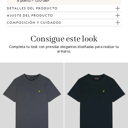
6 points = 1,00 GBP
DETALLES DEL PRODUCTO
AJUSTE DEL PRODUCTO
COMPOSICIÓN Y CUIDADOS
Consigue este look
Completa tu look con prendas elegantes diseñadas para realzar tu
armario.