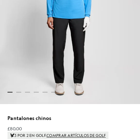
Pantalones chinos
£80.00
£80.00
3 POR 2 EN GOLF.
COMPRAR ARTÍCULOS DE GOLF