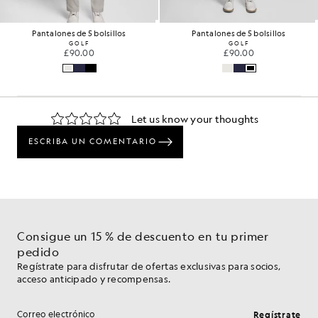
Pantalones de 5 bolsillos
Pantalones de 5 bolsillos
GOLF
GOLF
£90.00
£90.00
Consigue un 15 % de descuento en tu primer
pedido
Regístrate para disfrutar de ofertas exclusivas para socios,
acceso anticipado y recompensas.
Regístrate