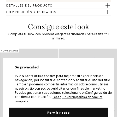
DETALLES DEL PRODUCTO
COMPOSICIÓN Y CUIDADOS
Consigue este look
Completa tu look con prendas elegantes diseñadas para realzar tu
armario.
NOVEDADES
Su privacidad
Lyle & Scott utiliza cookies para mejorar tu experiencia de
navegación, personalizar el contenido y analizar el uso del sitio.
También podemos compartir información sobre cómo utilizas
nuestro sitio con socios publicitarios con fines de marketing.
Puedes gestionar tus opciones seleccionando «Configuración de
cookies» a continuación.
Lee aquí nuestra política de cookies
.
completa
Permitir todo