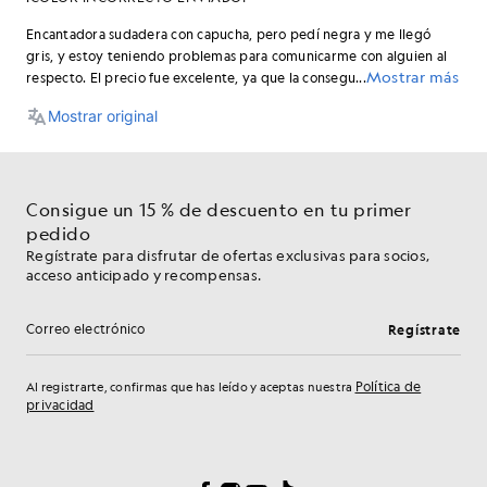
Consigue un 15 % de descuento en tu primer
pedido
Regístrate para disfrutar de ofertas exclusivas para socios,
acceso anticipado y recompensas.
Regístrate
Dirección de correo electrónico
Política de
Al registrarte, confirmas que has leído y aceptas nuestra
privacidad
Preferencias de cookies