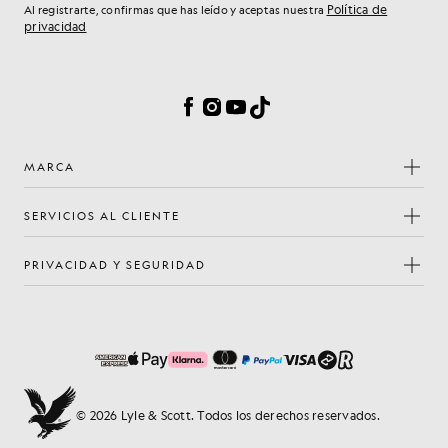
Política de
Al registrarte, confirmas que has leído y aceptas nuestra
privacidad
Preferencias de cookies
Facebook
Instagram
YouTube
TikTok
MARCA
SERVICIOS AL CLIENTE
PRIVACIDAD Y SEGURIDAD
© 2026 Lyle & Scott. Todos los derechos reservados.