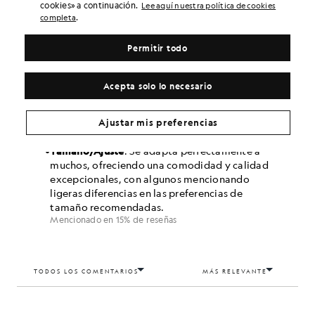
cookies» a continuación.
Lee aquí nuestra política de cookies
.
completa
Permitir todo
Acepta solo lo necesario
Ajustar mis preferencias