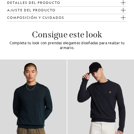
DETALLES DEL PRODUCTO
AJUSTE DEL PRODUCTO
COMPOSICIÓN Y CUIDADOS
Consigue este look
Completa tu look con prendas elegantes diseñadas para realzar tu
armario.