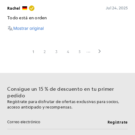
Consigue un 15 % de descuento en tu primer
pedido
Regístrate para disfrutar de ofertas exclusivas para socios,
acceso anticipado y recompensas.
Regístrate
Dirección de correo electrónico