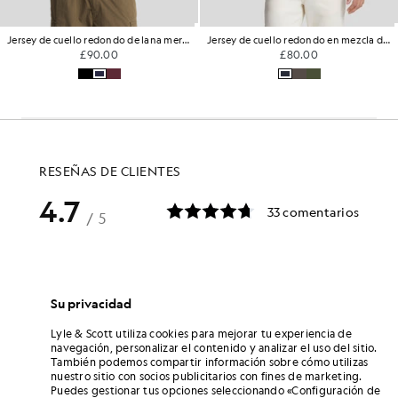
Jersey de cuello redondo de lana merina
Jersey de cuello redondo en mezcla de lana de cordero
£90.00
£80.00
Su privacidad
Lyle & Scott utiliza cookies para mejorar tu experiencia de
navegación, personalizar el contenido y analizar el uso del sitio.
También podemos compartir información sobre cómo utilizas
nuestro sitio con socios publicitarios con fines de marketing.
Puedes gestionar tus opciones seleccionando «Configuración de