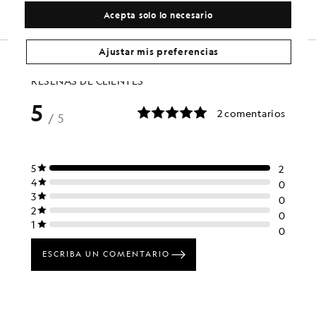
Acepta solo lo necesario
Ajustar mis preferencias