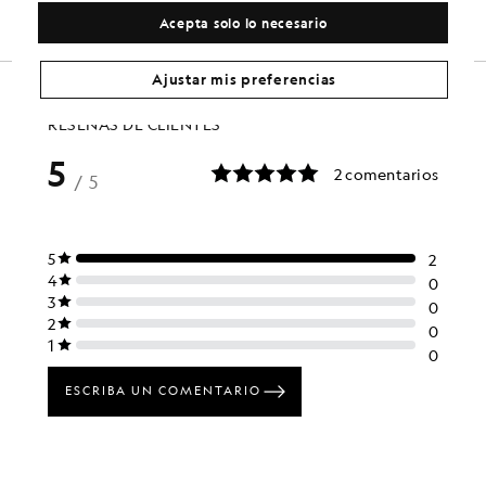
Acepta solo lo necesario
Ajustar mis preferencias