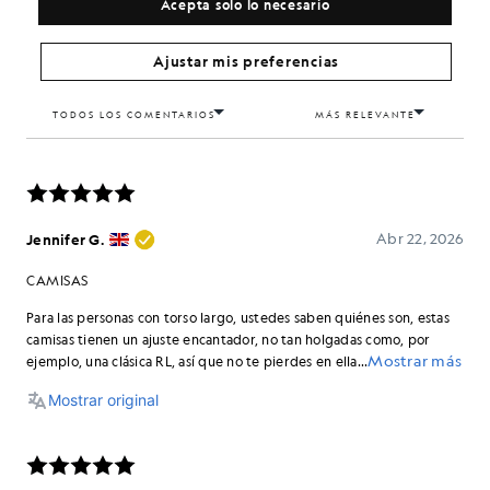
Acepta solo lo necesario
Ajustar mis preferencias