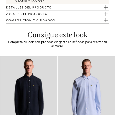
6 points = 1,00 GBP
DETALLES DEL PRODUCTO
AJUSTE DEL PRODUCTO
COMPOSICIÓN Y CUIDADOS
Consigue este look
Completa tu look con prendas elegantes diseñadas para realzar tu
armario.