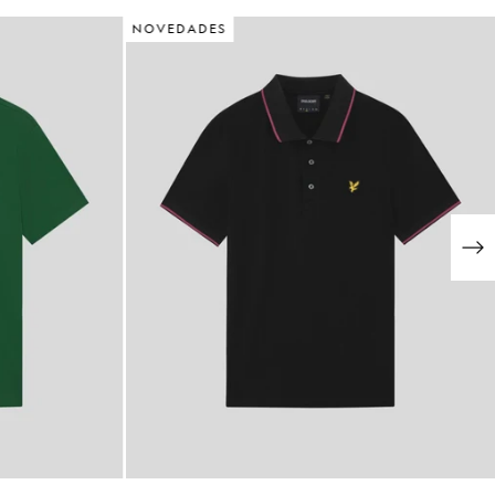
NOVEDADES