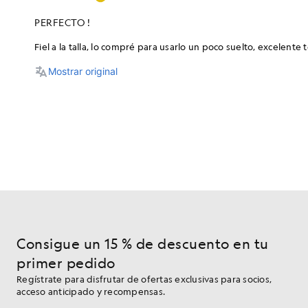
Consigue un 15 % de descuento en tu
primer pedido
Regístrate para disfrutar de ofertas exclusivas para socios,
acceso anticipado y recompensas.