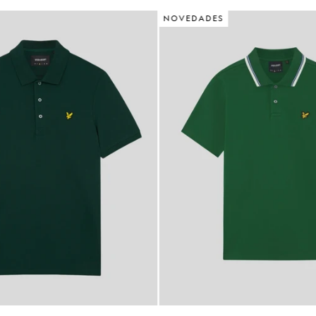
NOVEDADES