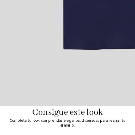
Consigue este look
Completa tu look con prendas elegantes diseñadas para realzar tu
armario.