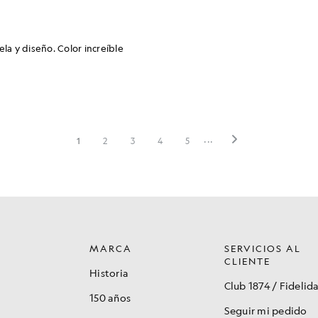
MARCA
SERVICIOS AL
CLIENTE
Historia
Club 1874 / Fidelid
150 años
Seguir mi pedido