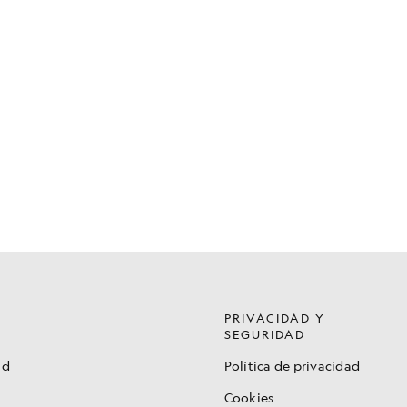
PRIVACIDAD Y
SEGURIDAD
ad
Política de privacidad
Cookies