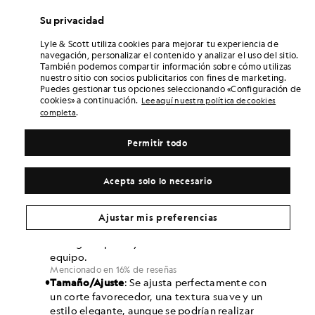
Su privacidad
Lyle & Scott utiliza cookies para mejorar tu experiencia de
navegación, personalizar el contenido y analizar el uso del sitio.
También podemos compartir información sobre cómo utilizas
nuestro sitio con socios publicitarios con fines de marketing.
Puedes gestionar tus opciones seleccionando «Configuración de
cookies» a continuación.
Lee aquí nuestra política de cookies
.
completa
Permitir todo
Acepta solo lo necesario
Ajustar mis preferencias