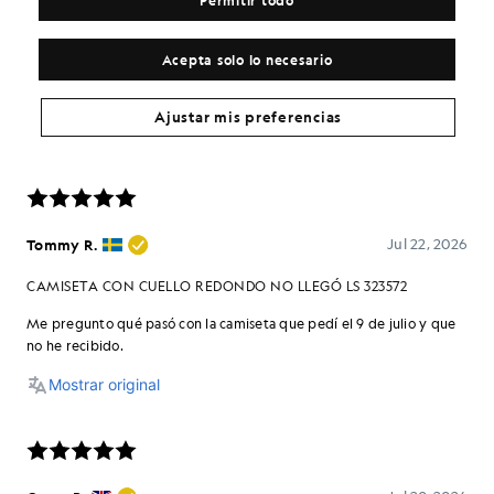
Permitir todo
Acepta solo lo necesario
Ajustar mis preferencias