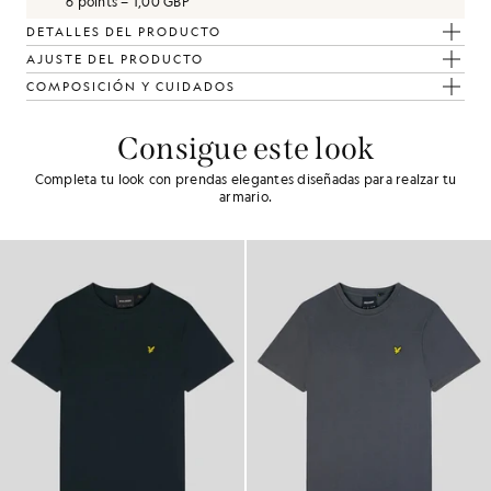
6 points = 1,00 GBP
DETALLES DEL PRODUCTO
AJUSTE DEL PRODUCTO
COMPOSICIÓN Y CUIDADOS
Consigue este look
Completa tu look con prendas elegantes diseñadas para realzar tu
armario.