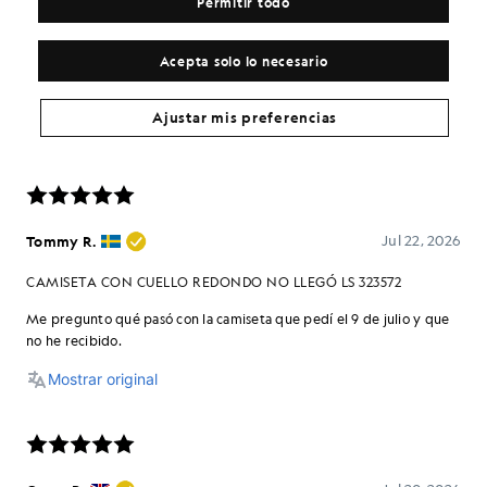
Permitir todo
Acepta solo lo necesario
Ajustar mis preferencias