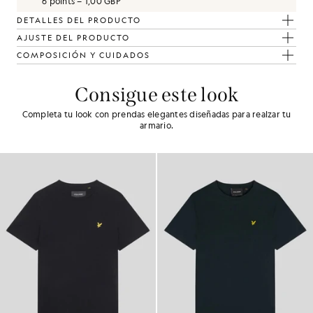
6 points = 1,00 GBP
DETALLES DEL PRODUCTO
AJUSTE DEL PRODUCTO
COMPOSICIÓN Y CUIDADOS
Consigue este look
Completa tu look con prendas elegantes diseñadas para realzar tu
armario.