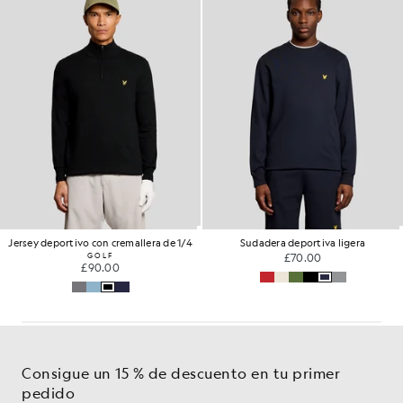
Jersey deportivo con cremallera de 1/4
Sudadera deportiva ligera
GOLF
£70.00
£90.00
Consigue un 15 % de descuento en tu primer
pedido