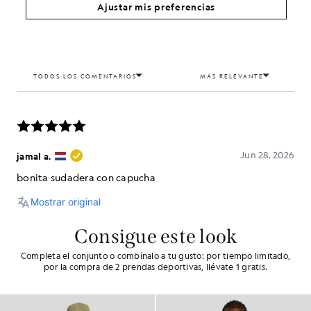
Ajustar mis preferencias
Consigue este look
Completa el conjunto o combínalo a tu gusto: por tiempo limitado,
por la compra de 2 prendas deportivas, llévate 1 gratis.