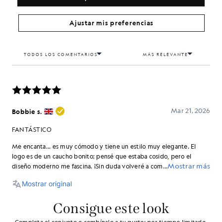
Ajustar mis preferencias
Consigue este look