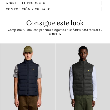
AJUSTE DEL PRODUCTO
COMPOSICIÓN Y CUIDADOS
Consigue este look
Completa tu look con prendas elegantes diseñadas para realzar tu
armario.