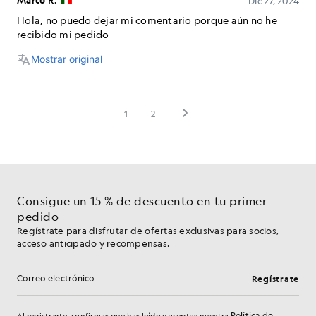
Consigue un 15 % de descuento en tu primer
pedido
Regístrate para disfrutar de ofertas exclusivas para socios,
acceso anticipado y recompensas.
Regístrate
Dirección de correo electrónico
Política de