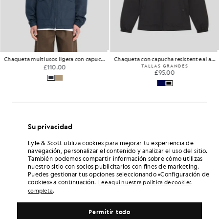
Chaqueta multiusos ligera con capucha
Chaqueta con capucha resistente al agua
£110.00
TALLAS GRANDES
£95.00
Su privacidad
Lyle & Scott utiliza cookies para mejorar tu experiencia de
navegación, personalizar el contenido y analizar el uso del sitio.
También podemos compartir información sobre cómo utilizas
nuestro sitio con socios publicitarios con fines de marketing.
Puedes gestionar tus opciones seleccionando «Configuración de
cookies» a continuación.
Lee aquí nuestra política de cookies
.
completa
Permitir todo