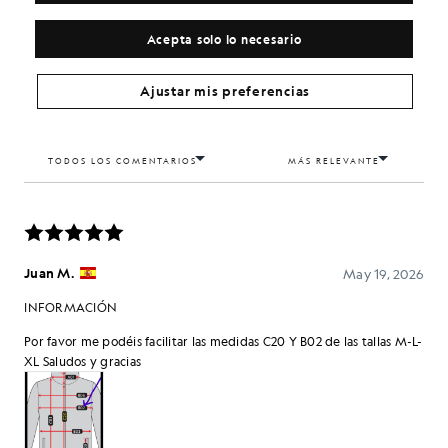
Acepta solo lo necesario
Ajustar mis preferencias