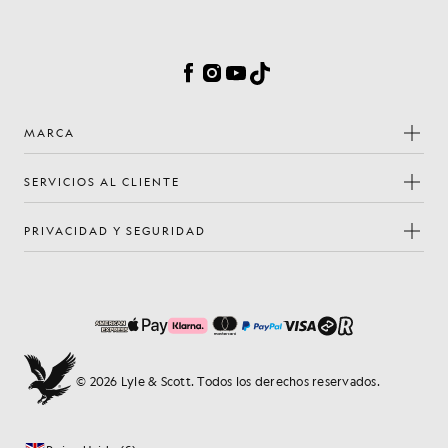
Preferencias de cookies
Facebook
Instagram
YouTube
TikTok
MARCA
SERVICIOS AL CLIENTE
PRIVACIDAD Y SEGURIDAD
© 2026 Lyle & Scott. Todos los derechos reservados.