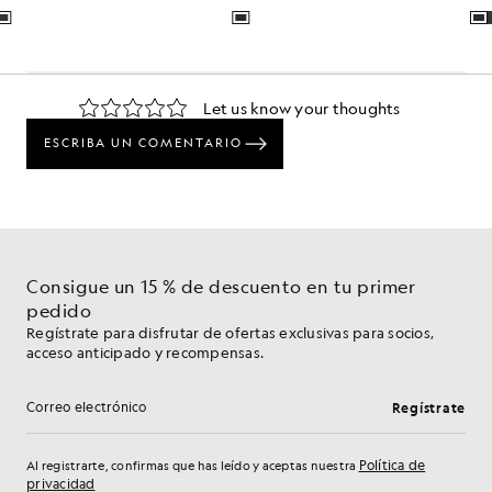
Consigue un 15 % de descuento en tu primer
pedido
Regístrate para disfrutar de ofertas exclusivas para socios,
acceso anticipado y recompensas.
Regístrate
Dirección de correo electrónico
Política de
Al registrarte, confirmas que has leído y aceptas nuestra
privacidad