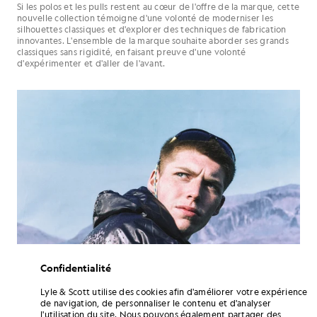
Si les polos et les pulls restent au cœur de l'offre de la marque, cette
nouvelle collection témoigne d'une volonté de moderniser les
silhouettes classiques et d'explorer des techniques de fabrication
innovantes. L'ensemble de la marque souhaite aborder ses grands
classiques sans rigidité, en faisant preuve d'une volonté
d'expérimenter et d'aller de l'avant.
Confidentialité
Lyle & Scott utilise des cookies afin d'améliorer votre expérience
de navigation, de personnaliser le contenu et d'analyser
l'utilisation du site. Nous pouvons également partager des