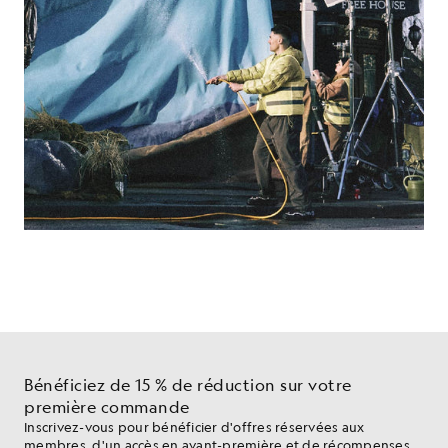
Bénéficiez de 15 % de réduction sur votre
première commande
Inscrivez-vous pour bénéficier d'offres réservées aux
membres, d'un accès en avant-première et de récompenses.