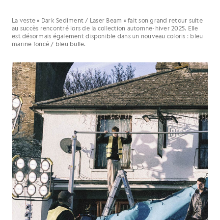
La veste « Dark Sediment / Laser Beam » fait son grand retour suite
au succès rencontré lors de la collection automne-hiver 2025. Elle
est désormais également disponible dans un nouveau coloris : bleu
marine foncé / bleu bulle.