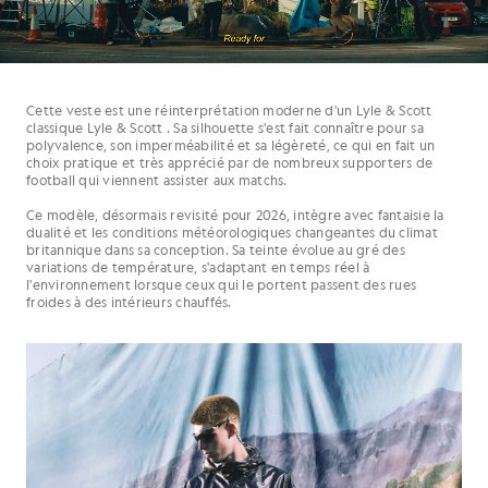
Cette veste est une réinterprétation moderne d'un Lyle & Scott
classique Lyle & Scott . Sa silhouette s'est fait connaître pour sa
polyvalence, son imperméabilité et sa légèreté, ce qui en fait un
choix pratique et très apprécié par de nombreux supporters de
football qui viennent assister aux matchs.
Ce modèle, désormais revisité pour 2026, intègre avec fantaisie la
dualité et les conditions météorologiques changeantes du climat
britannique dans sa conception. Sa teinte évolue au gré des
variations de température, s'adaptant en temps réel à
l'environnement lorsque ceux qui le portent passent des rues
froides à des intérieurs chauffés.