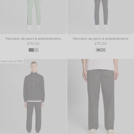
Pantalon de sport à empiècements
Pantalon de sport à empiècements
£70.00
£70.00
NOUVEAUTÉS