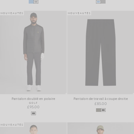
NOUVEAUTÉS
NOUVEAUTÉS
Pantalon doublé en polaire
Pantalon de travail à coupe droite
GOLF
£85.00
£95.00
NOUVEAUTÉS