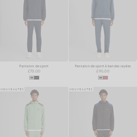
Pantalon de sport
Pantalon de sport à bandes rayées
£70.00
£90.00
NOUVEAUTÉS
NOUVEAUTÉS