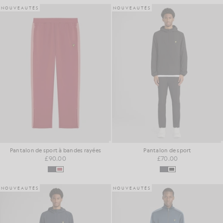
NOUVEAUTÉS
NOUVEAUTÉS
Pantalon de sport à bandes rayées
Pantalon de sport
£90.00
£70.00
NOUVEAUTÉS
NOUVEAUTÉS