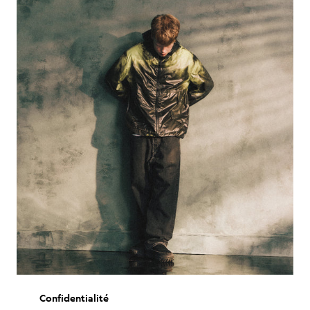
Confidentialité