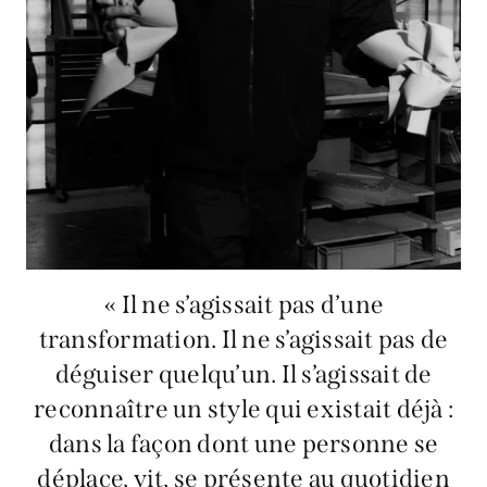
« Il ne s’agissait pas d’une
transformation. Il ne s’agissait pas de
déguiser quelqu’un. Il s’agissait de
reconnaître un style qui existait déjà :
dans la façon dont une personne se
déplace, vit, se présente au quotidien