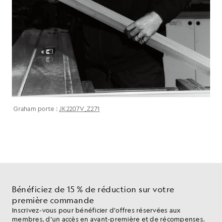
Graham porte :
JK2207V_Z271
Bénéficiez de 15 % de réduction sur votre
première commande
Inscrivez-vous pour bénéficier d'offres réservées aux
membres, d'un accès en avant-première et de récompenses.