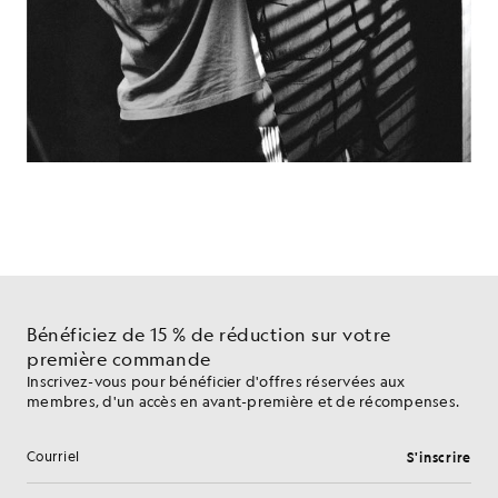
Bénéficiez de 15 % de réduction sur votre
première commande
Inscrivez-vous pour bénéficier d'offres réservées aux
membres, d'un accès en avant-première et de récompenses.
S'inscrire
Adresse e-mail