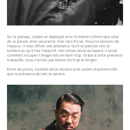
Sur le plateau, Jianbo se déplaçait avec le même rythme que celui
de sa parole. Avec assurance, mais sans forcer. Nous lui laissions de
l’espace ; il nous offrait une ambiance. Qu’il se penche vers la
lumière ou qu’il fixe l’objectif, rien n’était laissé au hasard. Il savait
comment occuper l’image sans en faire trop. Grâce à cette présence
tranquille, nous n’avions pas besoin de trop le diriger.
Entre les prises, il parlait de la réussite avec autant d’authenticité
que sa présence devant la caméra.