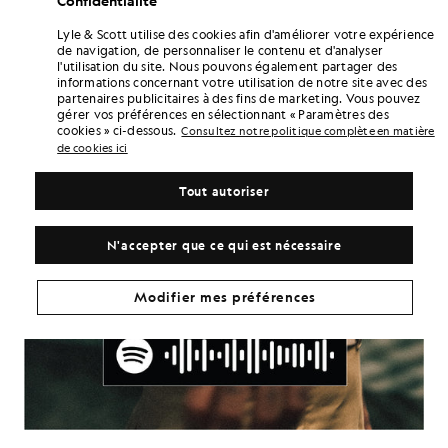
Lyle & Scott utilise des cookies afin d'améliorer votre expérience
de navigation, de personnaliser le contenu et d'analyser
l'utilisation du site. Nous pouvons également partager des
informations concernant votre utilisation de notre site avec des
partenaires publicitaires à des fins de marketing. Vous pouvez
gérer vos préférences en sélectionnant « Paramètres des
cookies » ci-dessous.
Consultez notre politique complète en matière
de cookies ici
Tout autoriser
N'accepter que ce qui est nécessaire
Modifier mes préférences