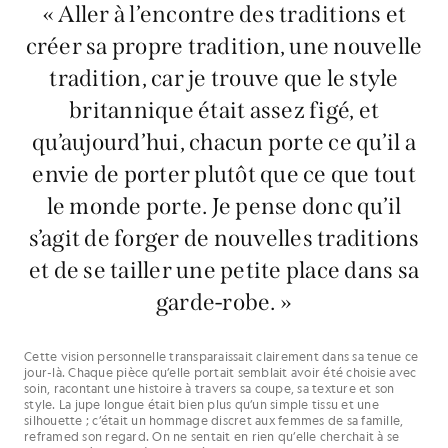
« Aller à l’encontre des traditions et
créer sa propre tradition, une nouvelle
tradition, car je trouve que le style
britannique était assez figé, et
qu’aujourd’hui, chacun porte ce qu’il a
envie de porter plutôt que ce que tout
le monde porte. Je pense donc qu’il
s’agit de forger de nouvelles traditions
et de se tailler une petite place dans sa
garde-robe. »
Cette vision personnelle transparaissait clairement dans sa tenue ce
jour-là. Chaque pièce qu’elle portait semblait avoir été choisie avec
soin, racontant une histoire à travers sa coupe, sa texture et son
style. La jupe longue était bien plus qu’un simple tissu et une
silhouette ; c’était un hommage discret aux femmes de sa famille,
reframed son regard. On ne sentait en rien qu’elle cherchait à se