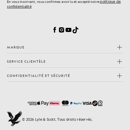
politique de
En vous inscrivant, vous confirmez avoir lu et accepté notre
confidentialité
Préférences en matière de cookies
Facebook
Instagram
YouTube
TikTok
MARQUE
SERVICE CLIENTÈLE
CONFIDENTIALITÉ ET SÉCURITÉ
© 2026 Lyle & Scott. Tous droits réservés.