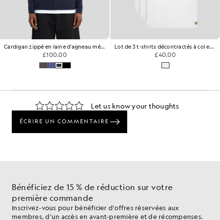
Cardigan zippé en laine d'agneau mélangée
Lot de 3 t-shirts décontractés à col en V
£100.00
£40.00
Bénéficiez de 15 % de réduction sur votre
première commande
Inscrivez-vous pour bénéficier d'offres réservées aux
membres, d'un accès en avant-première et de récompenses.