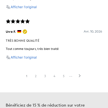
Bénéficiez de 15 % de réduction sur votre