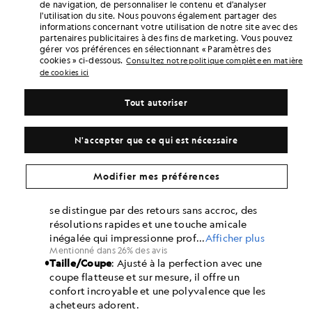
de navigation, de personnaliser le contenu et d'analyser
l'utilisation du site. Nous pouvons également partager des
informations concernant votre utilisation de notre site avec des
partenaires publicitaires à des fins de marketing. Vous pouvez
gérer vos préférences en sélectionnant « Paramètres des
cookies » ci-dessous.
Consultez notre politique complète en matière
de cookies ici
Tout autoriser
N'accepter que ce qui est nécessaire
Modifier mes préférences