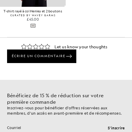
T-shirt rayé à col Henley et 2 boutons
CURATED BY WAVEY GARMS
£45.00
Bénéficiez de 15 % de réduction sur votre
première commande
Inscrivez-vous pour bénéficier d'offres réservées aux
membres, d'un accès en avant-première et de récompenses.
S'inscrire
Adresse e-mail