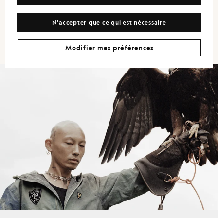
Football Club. »
N'accepter que ce qui est nécessaire
LEWIS GOWLER - RESPONSABLE DU DESIGN
Modifier mes préférences