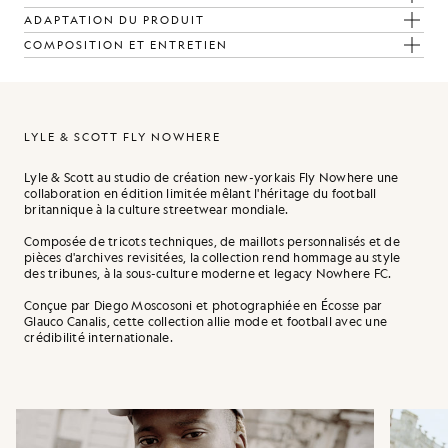
ADAPTATION DU PRODUIT
COMPOSITION ET ENTRETIEN
LYLE & SCOTT FLY NOWHERE
Lyle & Scott au studio de création new-yorkais Fly Nowhere une
collaboration en édition limitée mêlant l'héritage du football
britannique à la culture streetwear mondiale.
Composée de tricots techniques, de maillots personnalisés et de
pièces d'archives revisitées, la collection rend hommage au style
des tribunes, à la sous-culture moderne et legacy Nowhere FC.
Conçue par Diego Moscosoni et photographiée en Écosse par
Glauco Canalis, cette collection allie mode et football avec une
crédibilité internationale.