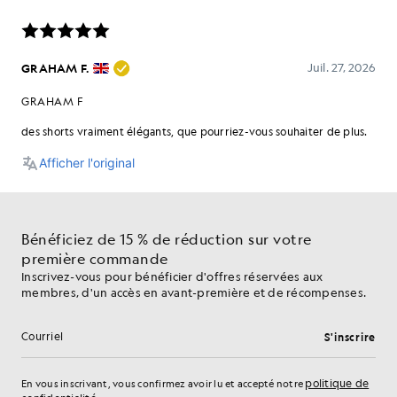
Bénéficiez de 15 % de réduction sur votre
première commande
Inscrivez-vous pour bénéficier d'offres réservées aux
membres, d'un accès en avant-première et de récompenses.
S'inscrire
Adresse e-mail
politique de
En vous inscrivant, vous confirmez avoir lu et accepté notre