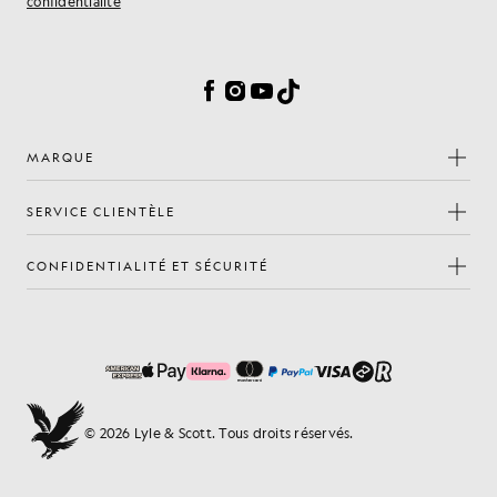
confidentialité
Préférences en matière de cookies
Facebook
Instagram
YouTube
TikTok
MARQUE
SERVICE CLIENTÈLE
CONFIDENTIALITÉ ET SÉCURITÉ
© 2026 Lyle & Scott. Tous droits réservés.